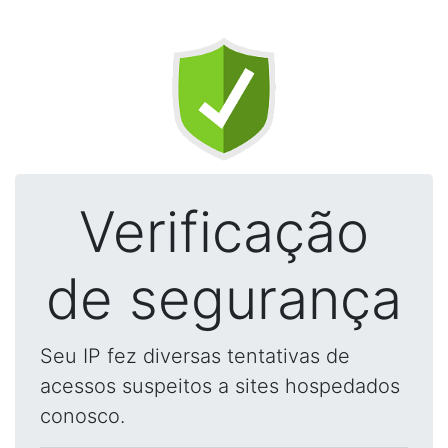
Verificação
de segurança
Seu IP fez diversas tentativas de
acessos suspeitos a sites hospedados
conosco.