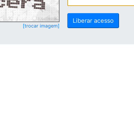
[trocar imagem]