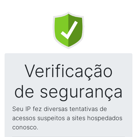
Verificação
de segurança
Seu IP fez diversas tentativas de
acessos suspeitos a sites hospedados
conosco.