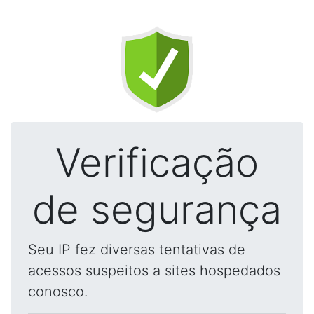
Verificação
de segurança
Seu IP fez diversas tentativas de
acessos suspeitos a sites hospedados
conosco.