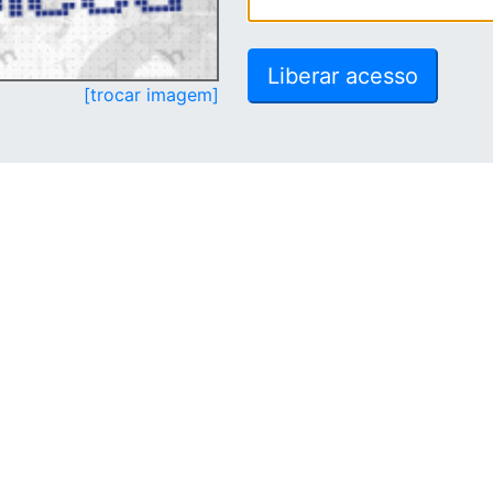
[trocar imagem]