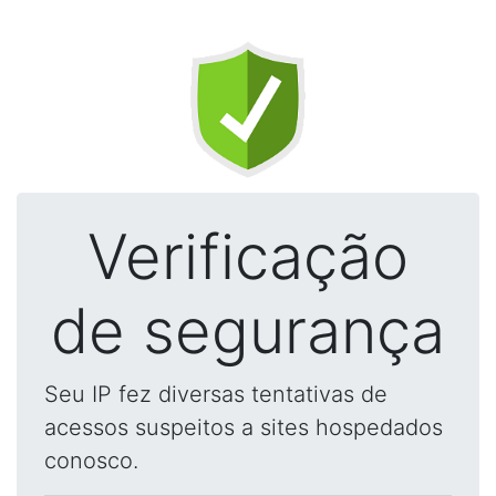
Verificação
de segurança
Seu IP fez diversas tentativas de
acessos suspeitos a sites hospedados
conosco.