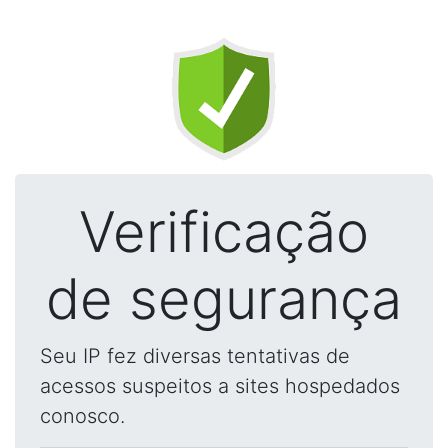
Verificação
de segurança
Seu IP fez diversas tentativas de
acessos suspeitos a sites hospedados
conosco.