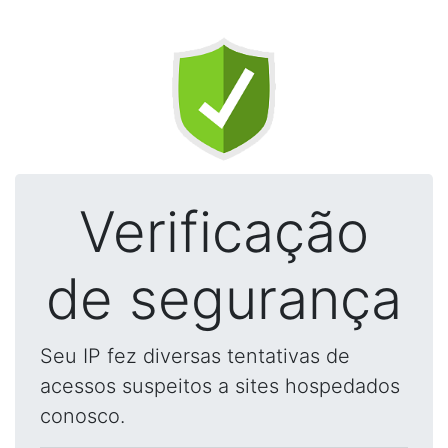
Verificação
de segurança
Seu IP fez diversas tentativas de
acessos suspeitos a sites hospedados
conosco.