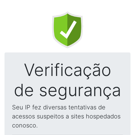
Verificação
de segurança
Seu IP fez diversas tentativas de
acessos suspeitos a sites hospedados
conosco.